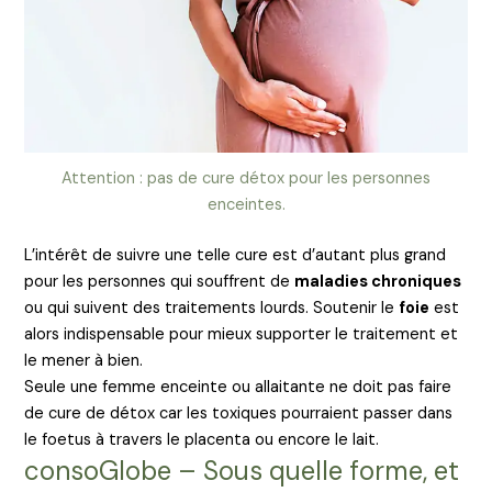
Attention : pas de cure détox pour les personnes
enceintes.
L’intérêt de suivre une telle cure est d’autant plus grand
pour les personnes qui souffrent de
maladies chroniques
ou qui suivent des traitements lourds. Soutenir le
foie
est
alors indispensable pour mieux supporter le traitement et
le mener à bien.
Seule une femme enceinte ou allaitante ne doit pas faire
de cure de détox car les toxiques pourraient passer dans
le foetus à travers le placenta ou encore le lait.
consoGlobe – Sous quelle forme, et