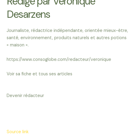
Rédigé par Véronique
Desarzens
Journaliste, rédactrice indépendante, orientée mieux-être,
santé, environnement, produits naturels et autres potions
« maison ».
https://www.consoglobe.com/redacteur/veronique
Voir sa fiche et tous ses articles
Devenir rédacteur
Source link