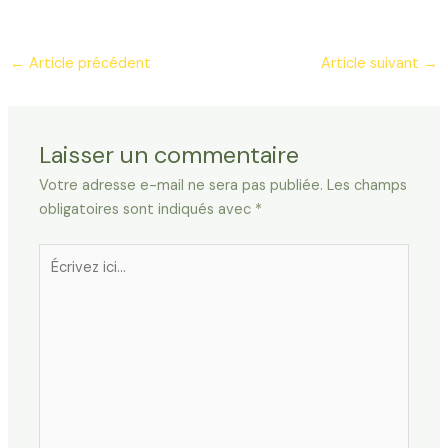
←
Article précédent
Article suivant
→
Laisser un commentaire
Votre adresse e-mail ne sera pas publiée.
Les champs
obligatoires sont indiqués avec
*
Écrivez
ici…