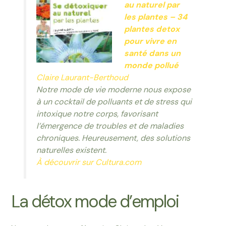
au naturel par
les plantes – 34
plantes detox
pour vivre en
santé dans un
monde pollué
Claire Laurant-Berthoud
Notre mode de vie moderne nous expose
à un cocktail de polluants et de stress qui
intoxique notre corps, favorisant
l’émergence de troubles et de maladies
chroniques. Heureusement, des solutions
naturelles existent.
À découvrir sur Cultura.com
La détox mode d’emploi