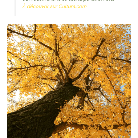
À découvrir sur Cultura.com