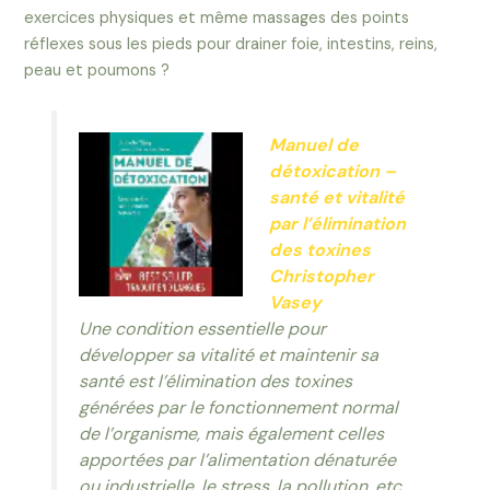
exercices physiques et même massages des points
réflexes sous les pieds pour drainer foie, intestins, reins,
peau et poumons ?
Manuel de
détoxication –
santé et vitalité
par l’élimination
des toxines
Christopher
Vasey
Une condition essentielle pour
développer sa vitalité et maintenir sa
santé est l’élimination des toxines
générées par le fonctionnement normal
de l’organisme, mais également celles
apportées par l’alimentation dénaturée
ou industrielle, le stress, la pollution, etc.