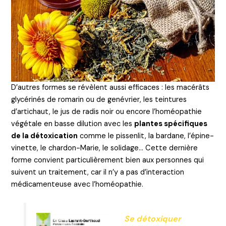
D’autres formes se révèlent aussi efficaces : les macérâts
glycérinés de romarin ou de genévrier, les teintures
d’artichaut, le jus de radis noir ou encore l’homéopathie
végétale en basse dilution avec les
plantes spécifiques
de la détoxication
comme le pissenlit, la bardane, l’épine-
vinette, le chardon-Marie, le solidage… Cette dernière
forme convient particulièrement bien aux personnes qui
suivent un traitement, car il n’y a pas d’interaction
médicamenteuse avec l’homéopathie.
Se détoxiquer