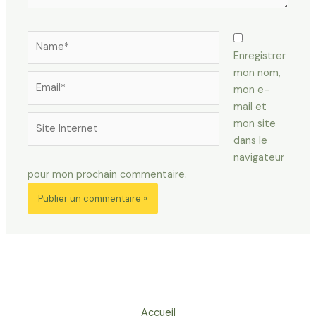
Name*
Enregistrer
mon nom,
Email*
mon e-
mail et
Site
mon site
Internet
dans le
navigateur
pour mon prochain commentaire.
Accueil