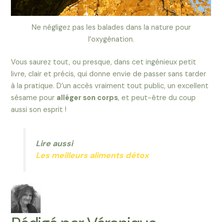
Ne négligez pas les balades dans la nature pour
l’oxygénation.
Vous saurez tout, ou presque, dans cet ingénieux petit
livre, clair et précis, qui donne envie de passer sans tarder
à la pratique. D’un accès vraiment tout public, un excellent
sésame pour
alléger son corps
, et peut-être du coup
aussi son esprit !
Lire aussi
Les meilleurs aliments détox