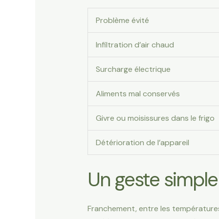
Problème évité
Infiltration d’air chaud
Surcharge électrique
Aliments mal conservés
Givre ou moisissures dans le frigo
Détérioration de l’appareil
Un geste simple
Franchement, entre les températures 