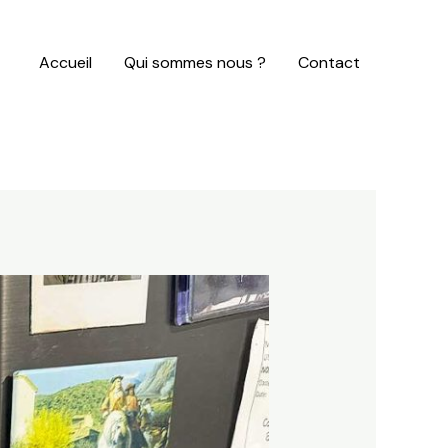
Accueil
Qui sommes nous ?
Contact