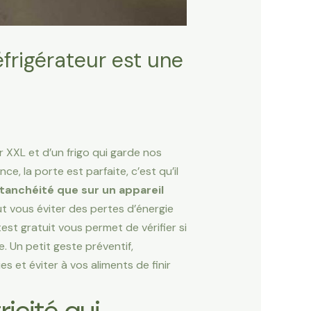
éfrigérateur est une
r XXL et d’un frigo qui garde nos
, la porte est parfaite, c’est qu’il
tanchéité que sur un appareil
t vous éviter des pertes d’énergie
est gratuit vous permet de vérifier si
. Un petit geste préventif,
s et éviter à vos aliments de finir