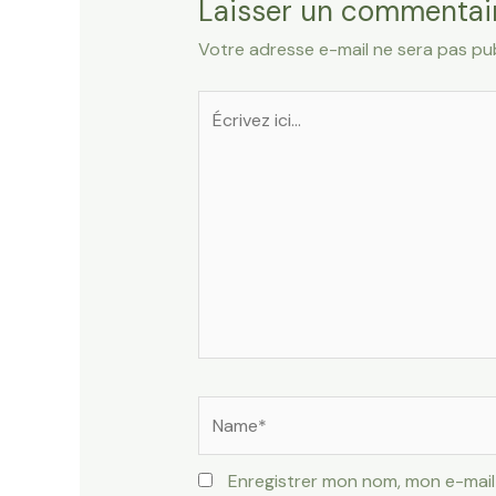
Laisser un commentai
Votre adresse e-mail ne sera pas pub
Écrivez
ici…
Name*
Enregistrer mon nom, mon e-mail