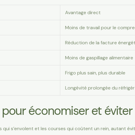
Avantage direct
Moins de travail pour le compr
Réduction de la facture énergé
Moins de gaspillage alimentaire
Frigo plus sain, plus durable
Longévité prolongée du réfrigé
 pour économiser et éviter 
qui s’envolent et les courses qui coûtent un rein, autant évi