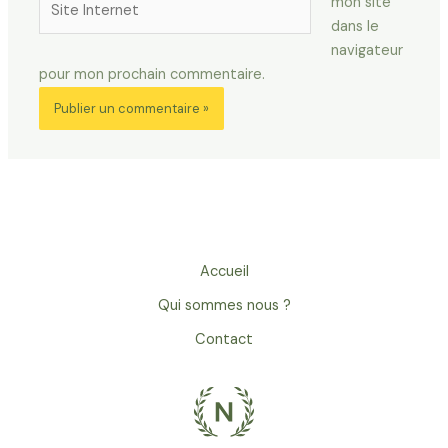
mon site
Internet
dans le
navigateur
pour mon prochain commentaire.
Accueil
Qui sommes nous ?
Contact