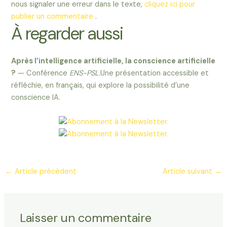
nous signaler une erreur dans le texte,
cliquez ici pour
publier un commentaire
.
À regarder aussi
Après l’intelligence artificielle, la conscience artificielle
?
— Conférence
ENS-PSL.
Une présentation accessible et
réfléchie, en français, qui explore la possibilité d’une
conscience IA.
←
Article précédent
Article suivant
→
Laisser un commentaire