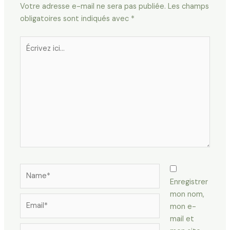
Votre adresse e-mail ne sera pas publiée.
Les champs
obligatoires sont indiqués avec
*
Écrivez
ici…
Name*
Enregistrer
mon nom,
Email*
mon e-
mail et
Site