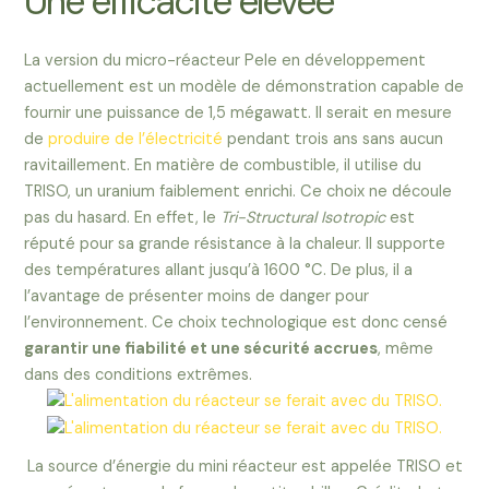
Une efficacité élevée
La version du micro-réacteur Pele en développement
actuellement est un modèle de démonstration capable de
fournir une puissance de 1,5 mégawatt. Il serait en mesure
de
produire de l’électricité
pendant trois ans sans aucun
ravitaillement. En matière de combustible, il utilise du
TRISO, un uranium faiblement enrichi. Ce choix ne découle
pas du hasard. En effet, le
Tri-Structural Isotropic
est
réputé pour sa grande résistance à la chaleur. Il supporte
des températures allant jusqu’à 1600 °C. De plus, il a
l’avantage de présenter moins de danger pour
l’environnement. Ce choix technologique est donc censé
garantir une fiabilité et une sécurité accrues
, même
dans des conditions extrêmes.
La source d’énergie du mini réacteur est appelée TRISO et