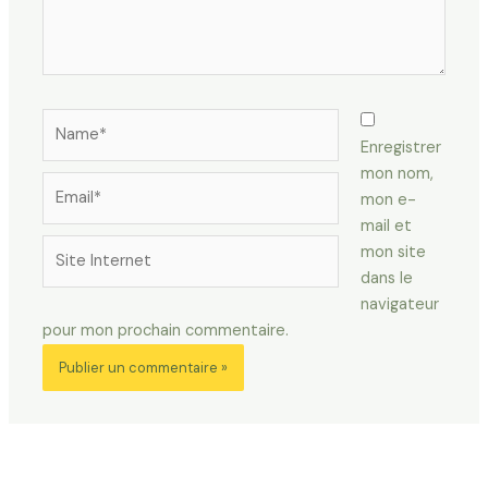
Name*
Enregistrer
mon nom,
Email*
mon e-
mail et
Site
mon site
Internet
dans le
navigateur
pour mon prochain commentaire.