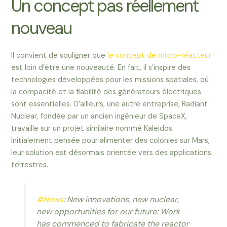
Un concept pas réellement
nouveau
Il convient de souligner que
le concept de micro-réacteur
est loin d’être une nouveauté. En fait, il s’inspire des
technologies développées pour les missions spatiales, où
la compacité et la fiabilité des générateurs électriques
sont essentielles. D’ailleurs, une autre entreprise, Radiant
Nuclear, fondée par un ancien ingénieur de SpaceX,
travaille sur un projet similaire nommé Kaleidos.
Initialement pensée pour alimenter des colonies sur Mars,
leur solution est désormais orientée vers des applications
terrestres.
#News
: New innovations, new nuclear,
new opportunities for our future: Work
has commenced to fabricate the reactor