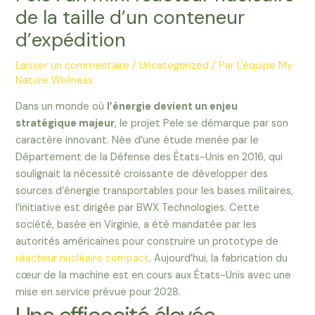
de la taille d’un conteneur
d’expédition
Laisser un commentaire
/
Uncategorized
/ Par
L'équipe My
Nature Wellness
Dans un monde où
l’énergie devient un enjeu
stratégique majeur
, le projet Pele se démarque par son
caractère innovant. Née d’une étude menée par le
Département de la Défense des États-Unis en 2016, qui
soulignait la nécessité croissante de développer des
sources d’énergie transportables pour les bases militaires,
l’initiative est dirigée par BWX Technologies. Cette
société, basée en Virginie, a été mandatée par les
autorités américaines pour construire un prototype de
réacteur nucléaire compact
. Aujourd’hui, la fabrication du
cœur de la machine est en cours aux États-Unis avec une
mise en service prévue pour 2028.