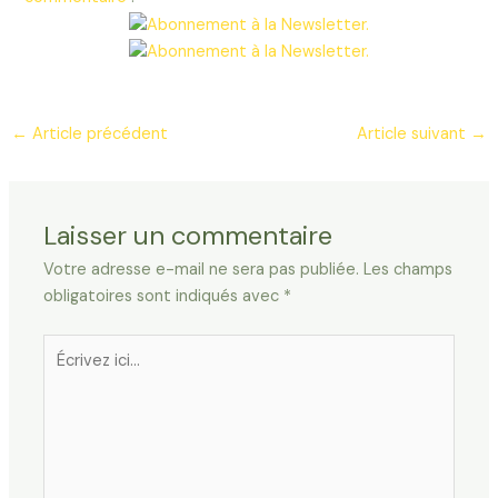
←
Article précédent
Article suivant
→
Laisser un commentaire
Votre adresse e-mail ne sera pas publiée.
Les champs
obligatoires sont indiqués avec
*
Écrivez
ici…