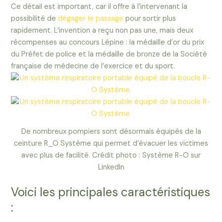
Ce détail est important, car il offre à l’intervenant la
possibilité de
dégager le passage
pour sortir plus
rapidement. L’invention a reçu non pas une, mais deux
récompenses au concours Lépine : la médaille d’or du prix
du Préfet de police et la médaille de bronze de la Société
française de médecine de l’exercice et du sport.
De nombreux pompiers sont désormais équipés de la
ceinture R_O Système qui permet d’évacuer les victimes
avec plus de facilité. Crédit photo : Système R-O sur
LinkedIn
Voici les principales caractéristiques
: