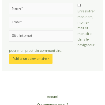
Name*
Enregistrer
mon nom,
Email*
mon e-
mail et
Site
mon site
Internet
dans le
navigateur
pour mon prochain commentaire.
Accueil
Qui sommes nous ?