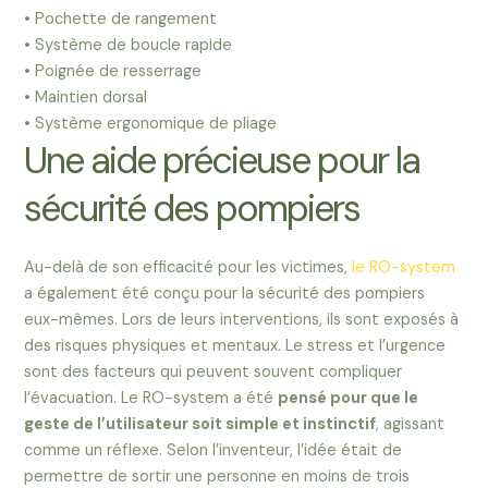
• Pochette de rangement
• Système de boucle rapide
• Poignée de resserrage
• Maintien dorsal
• Système ergonomique de pliage
Une aide précieuse pour la
sécurité des pompiers
Au-delà de son efficacité pour les victimes,
le RO-system
a également été conçu pour la sécurité des pompiers
eux-mêmes. Lors de leurs interventions, ils sont exposés à
des risques physiques et mentaux. Le stress et l’urgence
sont des facteurs qui peuvent souvent compliquer
l’évacuation. Le RO-system a été
pensé pour que le
geste de l’utilisateur soit simple et instinctif
, agissant
comme un réflexe. Selon l’inventeur, l’idée était de
permettre de sortir une personne en moins de trois