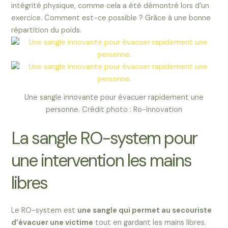
intégrité physique, comme cela a été démontré lors d’un
exercice. Comment est-ce possible ? Grâce à une bonne
répartition du poids.
Une sangle innovante pour évacuer rapidement une
personne. Crédit photo : Ro-Innovation
La sangle RO-system pour
une intervention les mains
libres
Le RO-system est
une sangle qui permet au secouriste
d’évacuer une victime
tout en gardant les mains libres.