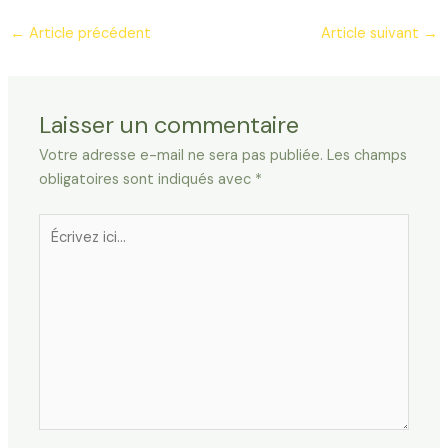
←
Article précédent
Article suivant
→
Laisser un commentaire
Votre adresse e-mail ne sera pas publiée.
Les champs
obligatoires sont indiqués avec
*
Écrivez
ici…