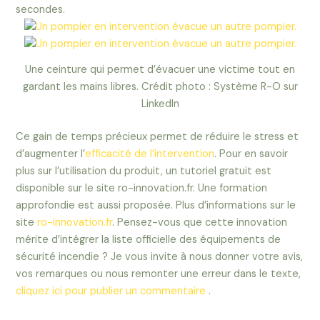
secondes.
Une ceinture qui permet d’évacuer une victime tout en
gardant les mains libres. Crédit photo : Système R-O sur
LinkedIn
Ce gain de temps précieux permet de réduire le stress et
d’augmenter l’
efficacité de l’intervention
. Pour en savoir
plus sur l’utilisation du produit, un tutoriel gratuit est
disponible sur le site ro-innovation.fr. Une formation
approfondie est aussi proposée. Plus d’informations sur le
site
ro-innovation.fr
. Pensez-vous que cette innovation
mérite d’intégrer la liste officielle des équipements de
sécurité incendie ? Je vous invite à nous donner votre avis,
vos remarques ou nous remonter une erreur dans le texte,
cliquez ici pour publier un commentaire
.