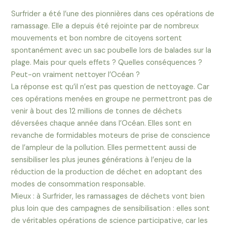
Surfrider a été l’une des pionnières dans ces opérations de
ramassage. Elle a depuis été rejointe par de nombreux
mouvements et bon nombre de citoyens sortent
spontanément avec un sac poubelle lors de balades sur la
plage.
Mais pour quels effets ? Quelles conséquences ?
Peut-on vraiment nettoyer l’Océan ?
La réponse est qu’il n’est pas question de nettoyage. Car
ces opérations menées en groupe ne permettront pas de
venir à bout des 12 millions de tonnes de déchets
déversées chaque année dans l’Océan. Elles sont en
revanche de formidables moteurs de prise de conscience
de l’ampleur de la pollution. Elles permettent aussi de
sensibiliser les plus jeunes générations à l’enjeu de la
réduction de la production de déchet en adoptant des
modes de consommation responsable.
Mieux : à Surfrider, les ramassages de déchets vont bien
plus loin que des campagnes de sensibilisation : elles sont
de véritables opérations de science participative, car les