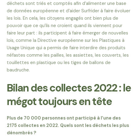
déchets sont triés et comptés afin d’alimenter une base
de données européenne et d’aider Surfrider à faire évoluer
les lois. En cela, les citoyens engagés ont bien plus de
pouvoir que ce qu’ils ne croient quand ils viennent pour
faire leur part : ils participent à faire émerger de nouvelles
lois, comme la Directive européenne sur les Plastiques à
Usage Unique qui a permis de faire interdire des produits
néfastes comme les pailles, les assiettes, les couverts, les
touillettes en plastique ou les tiges de ballons de
baudruche.
Bilan des collectes 2022 : le
mégot toujours en tête
Plus de 70 000 personnes ont participé à l’une des
2175 collectes en 2022. Quels sont les déchets les plus
dénombrés ?