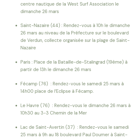
centre nautique de la West Surf Association le
dimanche 26 mars
Saint-Nazaire (44) : Rendez-vous à 10h le dimanche
26 mars au niveau de la Préfecture sur le boulevard
de Verdun, collecte organisée sur la plage de Saint-
Nazaire
Paris : Place de la Bataille-de-Stalingrad (19ème) à
partir de 13h le dimanche 26 mars
Fécamp (76) : Rendez-vous le samedi 25 mars à
14h00 place de l’Eclipse à Fécamp.
Le Havre (76) : Rendez-vous le dimanche 26 mars à
10h30 au 3-3 Chemin de la Mer
Lac de Saint-Avertin (37) : Rendez-vous le samedi
25 mars à 9h au 18 boulevard Paul Doumer à Saint-