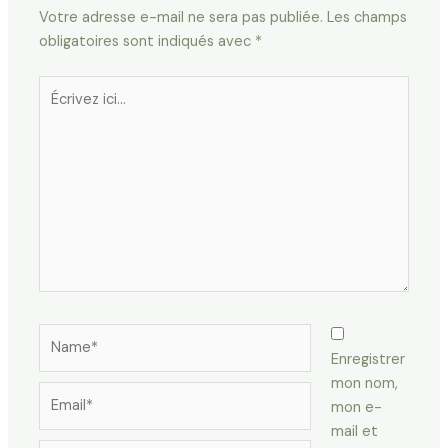
Votre adresse e-mail ne sera pas publiée.
Les champs
obligatoires sont indiqués avec
*
Écrivez
ici…
Name*
Enregistrer
mon nom,
Email*
mon e-
mail et