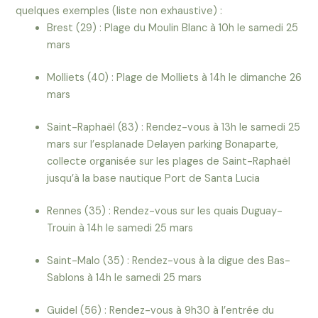
quelques exemples (liste non exhaustive) :
Brest (29) : Plage du Moulin Blanc à 10h le samedi 25
mars
Molliets (40) : Plage de Molliets à 14h le dimanche 26
mars
Saint-Raphaël (83) : Rendez-vous à 13h le samedi 25
mars sur l’esplanade Delayen parking Bonaparte,
collecte organisée sur les plages de Saint-Raphaël
jusqu’à la base nautique Port de Santa Lucia
Rennes (35) : Rendez-vous sur les quais Duguay-
Trouin à 14h le samedi 25 mars
Saint-Malo (35) : Rendez-vous à la digue des Bas-
Sablons à 14h le samedi 25 mars
Guidel (56) : Rendez-vous à 9h30 à l’entrée du