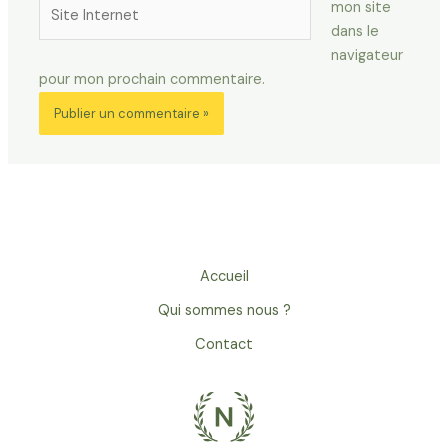
Site
mon site
Internet
dans le
navigateur
pour mon prochain commentaire.
Accueil
Qui sommes nous ?
Contact