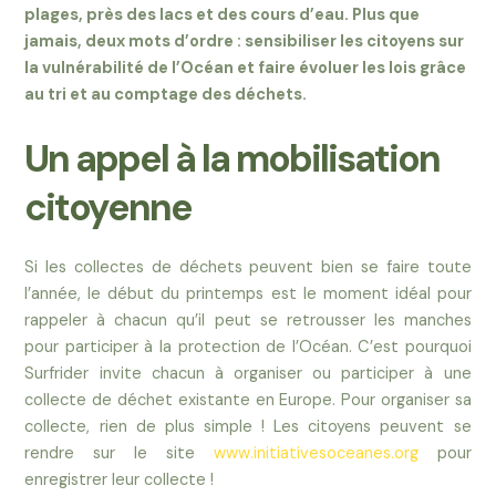
plages, près des lacs et des cours d’eau. Plus que
jamais, deux mots d’ordre : sensibiliser les citoyens sur
la vulnérabilité de l’Océan et faire évoluer les lois grâce
au tri et au comptage des déchets.
Un appel à la mobilisation
citoyenne
Si les collectes de déchets peuvent bien se faire toute
l’année, le début du printemps est le moment idéal pour
rappeler à chacun qu’il peut se retrousser les manches
pour participer à la protection de l’Océan. C’est pourquoi
Surfrider invite chacun à organiser ou participer à une
collecte de déchet existante en Europe.
Pour organiser sa
collecte, rien de plus simple ! Les citoyens peuvent se
rendre sur le site
www.initiativesoceanes.org
pour
enregistrer leur collecte !