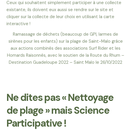
Ceux qui souhaitent simplement participer à une collecte
existante, ils doivent eux aussi se rendre sur le site et
cliquer sur la collecte de leur choix en utilisant la carte
interactive !
Ramassage de déchets (beaucoup de GPI, larmes de
sirènes pour les enfants) sur la plage de Saint-Malo grâce
aux actions combinés des associations Surf Rider et les
Homards Raisonnés, avec le soutien de la Route du Rhum –
Destination Guadeloupe 2022 – Saint Malo le 26/10/2022
Ne dites pas « Nettoyage
de plage » mais Science
Participative !