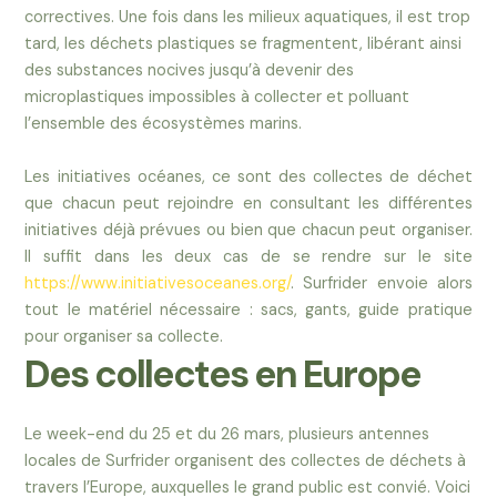
correctives. Une fois dans les milieux aquatiques, il est trop
tard, les déchets plastiques se fragmentent, libérant ainsi
des substances nocives jusqu’à devenir des
microplastiques impossibles à collecter et polluant
l’ensemble des écosystèmes marins.
Les initiatives océanes, ce sont des collectes de déchet
que chacun peut rejoindre en consultant les différentes
initiatives déjà prévues ou bien que chacun peut organiser.
Il suffit dans les deux cas de se rendre sur le site
https://www.initiativesoceanes.org/
. Surfrider envoie alors
tout le matériel nécessaire : sacs, gants, guide pratique
pour organiser sa collecte.
Des collectes en Europe
Le week-end du 25 et du 26 mars, plusieurs antennes
locales de Surfrider organisent des collectes de déchets à
travers l’Europe, auxquelles le grand public est convié. Voici