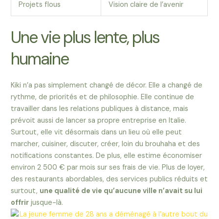
Projets flous
Vision claire de l’avenir
Une vie plus lente, plus
humaine
Kiki n’a pas simplement changé de décor. Elle a changé de
rythme, de priorités et de philosophie. Elle continue de
travailler dans les relations publiques à distance, mais
prévoit aussi de lancer sa propre entreprise en Italie.
Surtout, elle vit désormais dans un lieu où elle peut
marcher, cuisiner, discuter, créer, loin du brouhaha et des
notifications constantes. De plus, elle estime économiser
environ 2 500 € par mois sur ses frais de vie. Plus de loyer,
des restaurants abordables, des services publics réduits et
surtout,
une qualité de vie qu’aucune ville n’avait su lui
offrir
jusque-là.