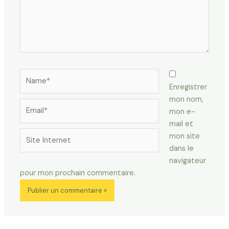
Name*
Enregistrer
mon nom,
Email*
mon e-
mail et
Site
mon site
Internet
dans le
navigateur
pour mon prochain commentaire.