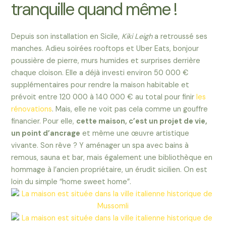
tranquille quand même !
Depuis son installation en Sicile,
Kiki Leigh
a retroussé ses
manches. Adieu soirées rooftops et Uber Eats, bonjour
poussière de pierre, murs humides et surprises derrière
chaque cloison. Elle a déjà investi environ 50 000 €
supplémentaires pour rendre la maison habitable et
prévoit entre 120 000 à 140 000 € au total pour finir
les
rénovations
. Mais, elle ne voit pas cela comme un gouffre
financier. Pour elle,
cette maison, c’est un projet de vie,
un point d’ancrage
et même une œuvre artistique
vivante. Son rêve ? Y aménager un spa avec bains à
remous, sauna et bar, mais également une bibliothèque en
hommage à l’ancien propriétaire, un érudit sicilien. On est
loin du simple “home sweet home”.