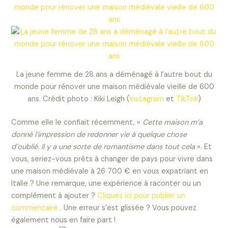
La jeune femme de 28 ans a déménagé à l’autre bout du
monde pour rénover une maison médiévale vieille de 600
ans. Crédit photo : Kiki Leigh (
Instagram
et
TikTok
)
Comme elle le confiait récemment, «
Cette maison m’a
donné l’impression de redonner vie à quelque chose
d’oublié. Il y a une sorte de romantisme dans tout cela
». Et
vous, seriez-vous prêts à changer de pays pour vivre dans
une maison médiévale à 26 700 € en vous expatriant en
Italie ? Une remarque, une expérience à raconter ou un
complément à ajouter ?
Cliquez ici pour publier un
commentaire
. Une erreur s’est glissée ? Vous pouvez
également nous en faire part !