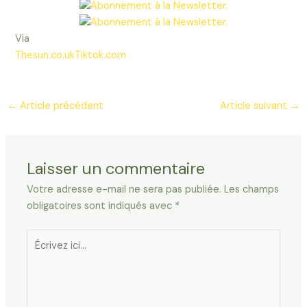
Via
Thesun.co.uk
Tiktok.com
←
Article précédent
Article suivant
→
Laisser un commentaire
Votre adresse e-mail ne sera pas publiée.
Les champs
obligatoires sont indiqués avec
*
Écrivez
ici…