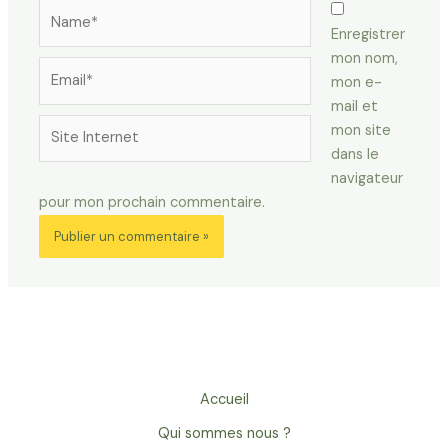
Name*
Enregistrer
mon nom,
Email*
mon e-
mail et
Site
mon site
Internet
dans le
navigateur
pour mon prochain commentaire.
Accueil
Qui sommes nous ?