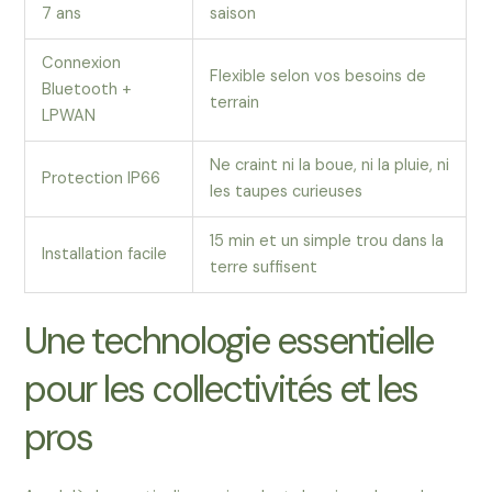
7 ans
saison
Connexion
Flexible selon vos besoins de
Bluetooth +
terrain
LPWAN
Ne craint ni la boue, ni la pluie, ni
Protection IP66
les taupes curieuses
15 min et un simple trou dans la
Installation facile
terre suffisent
Une technologie essentielle
pour les collectivités et les
pros