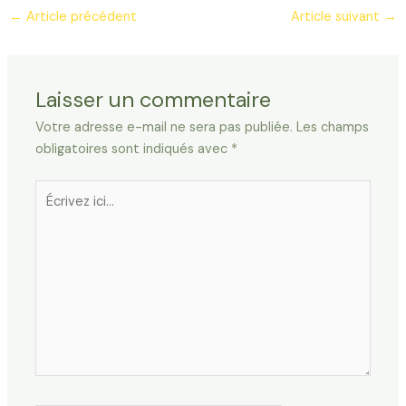
←
Article précédent
Article suivant
→
Laisser un commentaire
Votre adresse e-mail ne sera pas publiée.
Les champs
obligatoires sont indiqués avec
*
Écrivez
ici…