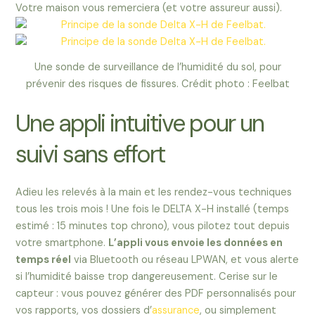
Votre maison vous remerciera (et votre assureur aussi).
Une sonde de surveillance de l’humidité du sol, pour
prévenir des risques de fissures. Crédit photo : Feelbat
Une appli intuitive pour un
suivi sans effort
Adieu les relevés à la main et les rendez-vous techniques
tous les trois mois ! Une fois le DELTA X-H installé (temps
estimé : 15 minutes top chrono), vous pilotez tout depuis
votre smartphone.
L’appli vous envoie les données en
temps réel
via Bluetooth ou réseau LPWAN, et vous alerte
si l’humidité baisse trop dangereusement. Cerise sur le
capteur : vous pouvez générer des PDF personnalisés pour
vos rapports, vos dossiers d’
assurance
, ou simplement