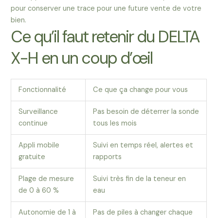
pour conserver une trace pour une future vente de votre
bien.
Ce qu’il faut retenir du DELTA
X-H en un coup d’œil
Fonctionnalité
Ce que ça change pour vous
Surveillance
Pas besoin de déterrer la sonde
continue
tous les mois
Appli mobile
Suivi en temps réel, alertes et
gratuite
rapports
Plage de mesure
Suivi très fin de la teneur en
de 0 à 60 %
eau
Autonomie de 1 à
Pas de piles à changer chaque