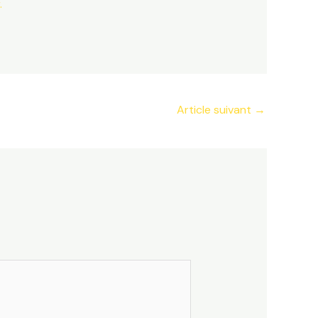
Article suivant
→