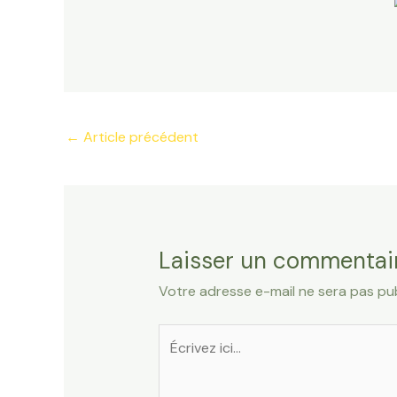
←
Article précédent
Laisser un commentai
Votre adresse e-mail ne sera pas pub
Écrivez
ici…