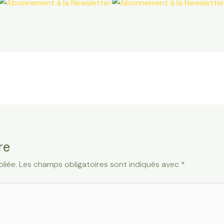
re
liée.
Les champs obligatoires sont indiqués avec
*