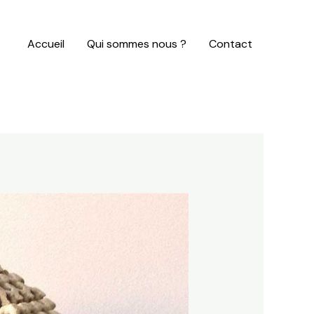
Accueil
Qui sommes nous ?
Contact