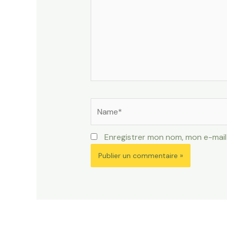
Name*
Enregistrer mon nom, mon e-mail