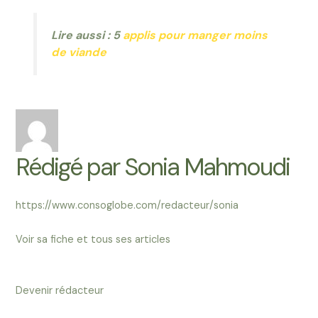
Lire aussi : 5
applis pour manger moins
de viande
Rédigé par
Sonia Mahmoudi
https://www.consoglobe.com/redacteur/sonia
Voir sa fiche et tous ses articles
Devenir rédacteur