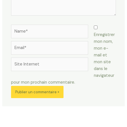
Name*
Enregistrer
mon nom,
Email*
mon e-
mail et
Site
mon site
Internet
dans le
navigateur
pour mon prochain commentaire.