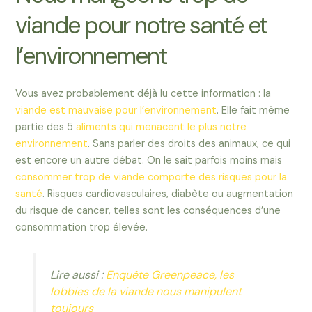
viande pour notre santé et
l’environnement
Vous avez probablement déjà lu cette information : la
viande est mauvaise pour l’environnement
. Elle fait même
partie des 5
aliments qui menacent le plus notre
environnement
. Sans parler des droits des animaux, ce qui
est encore un autre débat. On le sait parfois moins mais
consommer trop de viande comporte des risques pour la
santé
. Risques cardiovasculaires, diabète ou augmentation
du risque de cancer, telles sont les conséquences d’une
consommation trop élevée.
Lire aussi :
Enquête Greenpeace, les
lobbies de la viande nous manipulent
toujours