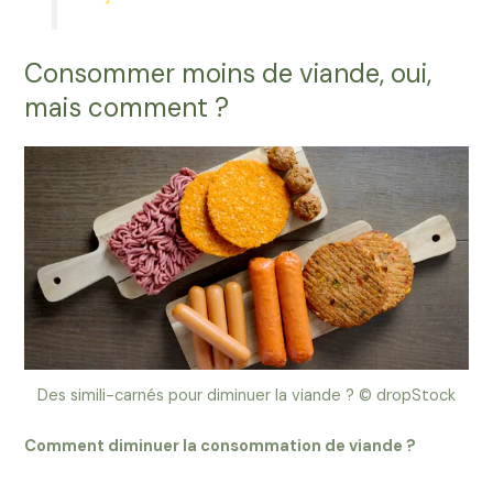
Consommer moins de viande, oui,
mais comment ?
Des simili-carnés pour diminuer la viande ? © dropStock
Comment diminuer la consommation de viande ?