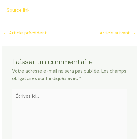
Source link
←
Article précédent
Article suivant
→
Laisser un commentaire
Votre adresse e-mail ne sera pas publiée.
Les champs
obligatoires sont indiqués avec
*
Écrivez
ici…