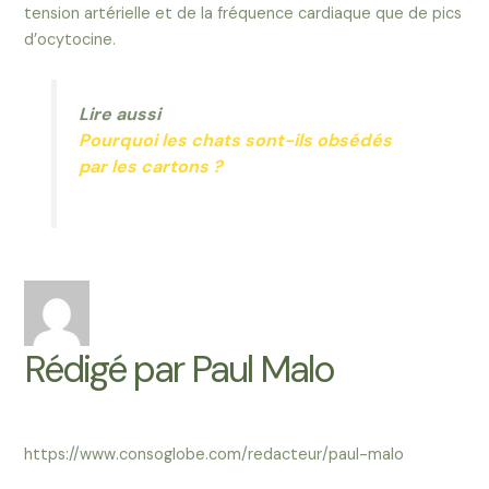
tension artérielle et de la fréquence cardiaque que de pics
d’ocytocine.
Lire aussi
Pourquoi les chats sont-ils obsédés
par les cartons ?
Rédigé par Paul Malo
https://www.consoglobe.com/redacteur/paul-malo