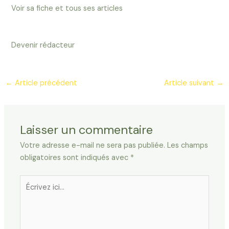
Voir sa fiche et tous ses articles
Devenir rédacteur
←
Article précédent
Article suivant
→
Laisser un commentaire
Votre adresse e-mail ne sera pas publiée.
Les champs
obligatoires sont indiqués avec
*
Écrivez
ici…