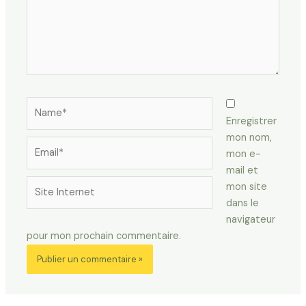
Name*
Enregistrer
mon nom,
Email*
mon e-
mail et
Site
mon site
Internet
dans le
navigateur
pour mon prochain commentaire.