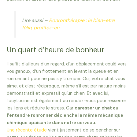
Lire aussi –
Ronronthérapie : le bien-être
félin, profitez-en
Un quart d’heure de bonheur
Il suffit d’ailleurs d’un regard, d’un déplacement coulé vers
vos genoux, d’un frottement en levant la queue et en
ronronnant pour ne pas s’y tromper. Oui, votre chat vous
aime, et c’est réciproque, même s’il est par nature moins
démonstratif et expressif qu’un chien. Et avec lui,
l’ocytocine est également au rendez-vous pour resserrer
les liens et réduire le stress. Car
caresser un chat ou
l’entendre ronronner déclenche la même mécanique
chimique apaisante dans notre cerveau
.
Une récente étude
vient justement de se pencher sur