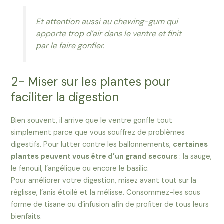
Et attention aussi au chewing-gum qui
apporte trop d’air dans le ventre et finit
par le faire gonfler.
2- Miser sur les plantes pour
faciliter la digestion
Bien souvent, il arrive que le ventre gonfle tout
simplement parce que vous souffrez de problèmes
digestifs. Pour lutter contre les ballonnements,
certaines
plantes peuvent vous être d’un grand secours
: la sauge,
le fenouil, l’angélique ou encore le basilic.
Pour améliorer votre digestion, misez avant tout sur la
réglisse, l’anis étoilé et la mélisse. Consommez-les sous
forme de tisane ou d’infusion afin de profiter de tous leurs
bienfaits.