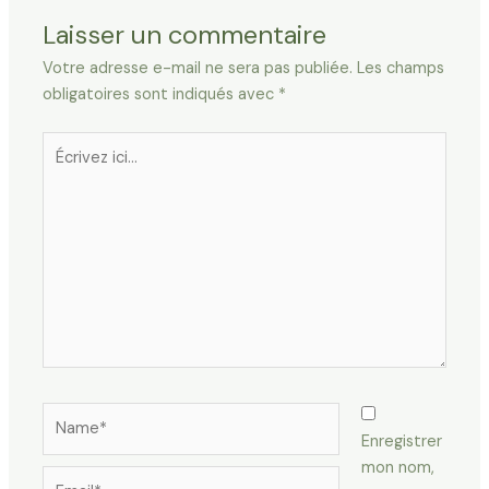
Laisser un commentaire
Votre adresse e-mail ne sera pas publiée.
Les champs
obligatoires sont indiqués avec
*
Écrivez
ici…
Name*
Enregistrer
mon nom,
Email*