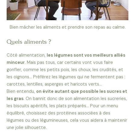
Bien mâcher les aliments et prendre son repas au calme.
Quels aliments ?
Côté alimentation,
les légumes sont vos meilleurs alliés
minceur
. Mais pas tous, car certains vont vous faire
gonfler, comme les petits pois, les choux, les crudités, et
les oignons… Préférez les légumes qui ne fermentent pas :
carottes, lentilles, asperges et haricots verts…
Bien entendu,
on évite autant que possible les sucres et
les gras
. On bannit donc de son alimentation les sucreries,
les biscuits apéritifs, les plats préparés… Pour un menu
équilibré, choisissez des protéines associées à des
légumes ou des légumineuses, cela vous aidera à maintenir
une jolie silhouette.