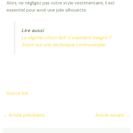
Alors, ne négligez pas votre style vestimentaire, il est
essentiel pour avoir une jolie silhouette.
Lire aussi
Le régime citron fait-il vraiment maigrir ?
Zoom sur une technique controversée
Source link
←
Article précédent
Article suivant
→