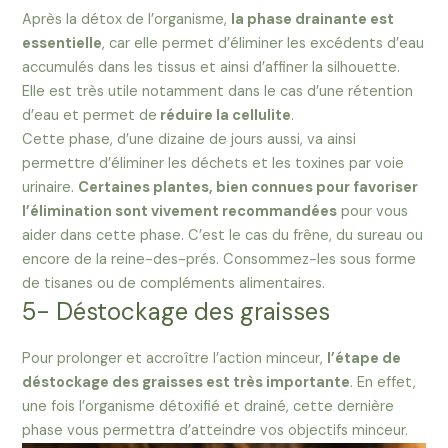
Après la détox de l’organisme,
la phase drainante est
essentielle
, car elle permet d’éliminer les excédents d’eau
accumulés dans les tissus et ainsi d’affiner la silhouette.
Elle est très utile notamment dans le cas d’une rétention
d’eau et permet de
réduire la cellulite
.
Cette phase, d’une dizaine de jours aussi, va ainsi
permettre d’éliminer les déchets et les toxines par voie
urinaire.
Certaines plantes, bien connues pour favoriser
l’élimination sont vivement recommandées
pour vous
aider dans cette phase. C’est le cas du frêne, du sureau ou
encore de la reine-des-prés. Consommez-les sous forme
de tisanes ou de compléments alimentaires.
5- Déstockage des graisses
Pour prolonger et accroître l’action minceur,
l’étape de
déstockage des graisses est très importante
. En effet,
une fois l’organisme détoxifié et drainé, cette dernière
phase vous permettra d’atteindre vos objectifs minceur.