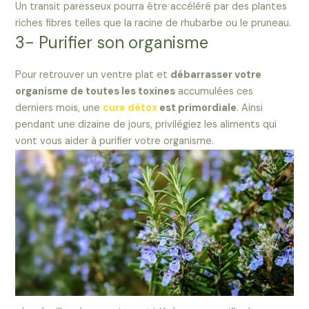
Un transit paresseux pourra être accéléré par des plantes
riches fibres telles que la racine de rhubarbe ou le pruneau.
3- Purifier son organisme
Pour retrouver un ventre plat et
débarrasser votre
organisme de toutes les toxines
accumulées ces
derniers mois, une
cure détox
est primordiale
. Ainsi
pendant une dizaine de jours, privilégiez les aliments qui
vont vous aider à purifier votre organisme.