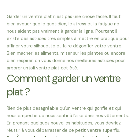
Garder un ventre plat n’est pas une chose facile. Il faut
bien avouer que le quotidien, le stress et la fatigue ne
nous aident pas vraiment à garder la ligne. Pourtant il
existe des astuces très simples à mettre en pratique pour
affiner votre silhouette et faire dégonfler votre ventre.
Bien mâcher les aliments, miser sur les plantes ou encore
bien respirer, on vous donne nos meilleures astuces pour
arborer un joli ventre plat cet été.
Comment garder un ventre
plat ?
Rien de plus désagréable qu’un ventre qui gonfle et qui
nous empêche de nous sentir à l’aise dans nos vêtements.
En prenant quelques nouvelles habitudes, vous devriez
réussir à vous débarrasser de ce petit ventre superflu.