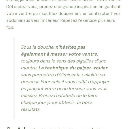
Détendez-vous, prenez une grande inspiration en gonflant
votre ventre puis soufflez doucement en contractant vos
abdominaux vers l’intérieur. Répétez l’exercice plusieurs
fois.
Sous la douche,
n’hésitez pas
également à masser votre ventre
,
toujours dans le sens des aiguilles d’une
montre.
La technique du palper-rouler
vous permettra d’éliminer la cellulite en
douceur. Pour cela il vous suffit d’appuyer
en pinçant votre peau lorsque vous vous
massez. Prenez l’habitude de le faire
chaque jour pour obtenir de bons
résultats.