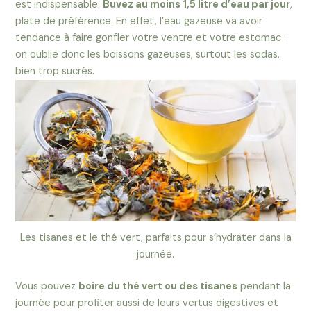
est indispensable.
Buvez au moins 1,5 litre d’eau par jour
,
plate de préférence. En effet, l’eau gazeuse va avoir
tendance à faire gonfler votre ventre et votre estomac :
on oublie donc les boissons gazeuses, surtout les sodas,
bien trop sucrés.
Les tisanes et le thé vert, parfaits pour s’hydrater dans la
journée.
Vous pouvez
boire du thé vert ou des tisanes
pendant la
journée pour profiter aussi de leurs vertus digestives et