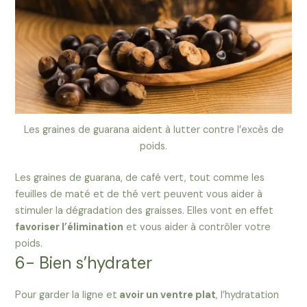
Les graines de guarana aident à lutter contre l’excès de
poids.
Les graines de guarana, de café vert, tout comme les
feuilles de maté et de thé vert peuvent vous aider à
stimuler la dégradation des graisses. Elles vont en effet
favoriser l’élimination
et vous aider à contrôler votre
poids.
6- Bien s’hydrater
Pour garder la ligne et
avoir un ventre plat
, l’hydratation