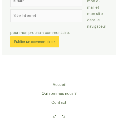
mon e-
mail et
Site
mon site
Internet
dans le
navigateur
pour mon prochain commentaire.
Accueil
Qui sommes nous ?
Contact